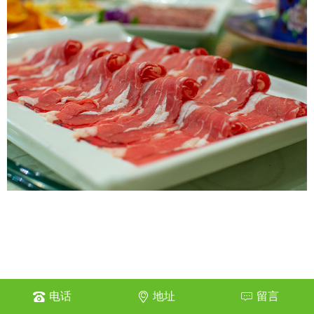
电话
地址
留言