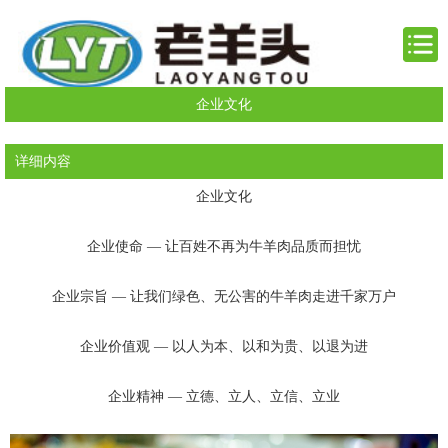
企业文化
详细内容
企业文化
企业使命 — 让百姓不再为牛羊肉品质而担忧
企业宗旨 — 让我们绿色、无公害的牛羊肉走进千家万户
企业价值观 — 以人为本、以和为贵、以退为进
企业精神 — 立德、立人、立信、立业