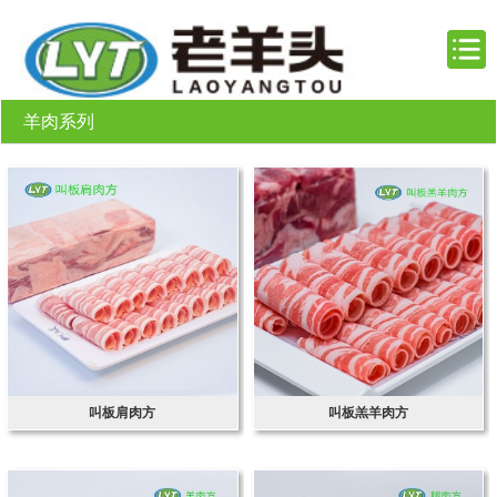
羊肉系列
叫板肩肉方
叫板羔羊肉方