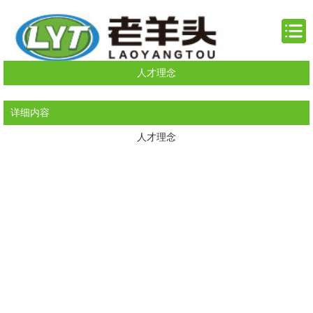
人才理念
详细内容
人才理念