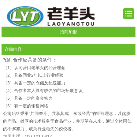
招商加盟
详细内容
招商合作应具备的条件：
（1）认同营口老羊头的经营理念
（2）具备同业2年以上行业经验
（3）具备一定的仓储及配送能力
（4）合作者本人具有较强的市场拓展意识
（5）具备一定的资金实力
（6）有一定的销售网络
公司始终秉承“共同奋斗、共享其成、永续经营”的经营理念，以优质
的产品、雄厚的技术服务于食品行业，并期望在未来，通过全体同仁
的不懈努力，成为行业领先的佼佼者。
加盟电话：400-101-0417