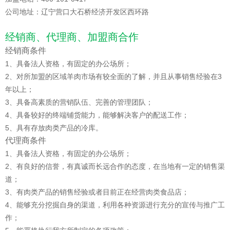
公司地址：辽宁营口大石桥经济开发区西环路
经销商、代理商、加盟商合作
经销商条件
1、具备法人资格，有固定的办公场所；
2、对所加盟的区域羊肉市场有较全面的了解，并且从事销售经验在3
年以上；
3、具备高素质的营销队伍、完善的管理团队；
4、具备较好的终端铺货能力，能够解决客户的配送工作；
5、具有存放肉类产品的冷库。
代理商条件
1、具备法人资格，有固定的办公场所；
2、有良好的信誉，有真诚而长远合作的态度，在当地有一定的销售渠
道；
3、有肉类产品的销售经验或者目前正在经营肉类食品店；
4、能够充分挖掘自身的渠道，利用各种资源进行充分的宣传与推广工
作；