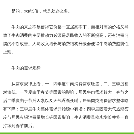
是的，大约9倍，就是差这么多。
牛肉的来之不易使得它价格一直居高不下，而相对高的价格又导
致了牛肉消费的主要推动力必须是居民收入的不断提高，还有消费习
惯的不断改善。人均收入增长与消费结构升级会使得牛肉消费趋势性
上涨。
牛肉的需求规律
从需求规律上看，一、四季度牛肉消费需求旺盛，二、三季度相
对较低。一季度由于春节等因素的影响，居民牛肉需求较大；春节之
后二季度由于节后因素以及天气逐渐变暖，居民肉类消费需求整体略
有下降；三季度牛肉整体需求开始稳中有增；四季度随着天气逐渐变
冷与居民火锅消费量增长等因素影响，牛肉消费量稳步增长并将一直
持续到春节前后。